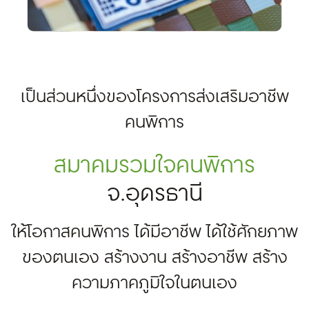
เป็นส่วนหนึ่งของโครงการส่งเสริมอาชีพ
คนพิการ
สมาคมรวมใจคนพิการ
จ.อุดรธานี
ให้โอกาสคนพิการ ได้มีอาชีพ ได้ใช้ศักยภาพ
ของตนเอง สร้างงาน สร้างอาชีพ สร้าง
ความภาคภูมิใจในตนเอง