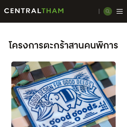
ค้นหาในเว็บไซต์
โครงการตะกร้าสานคนพิการ
Enhanced by