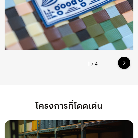
1
/
4
โครงการที่โดดเด่น