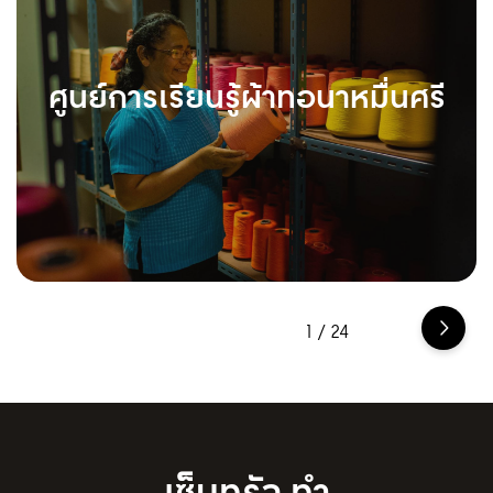
ศูนย์การเรียนรู้ผ้าทอนาหมื่นศรี
1
/
24