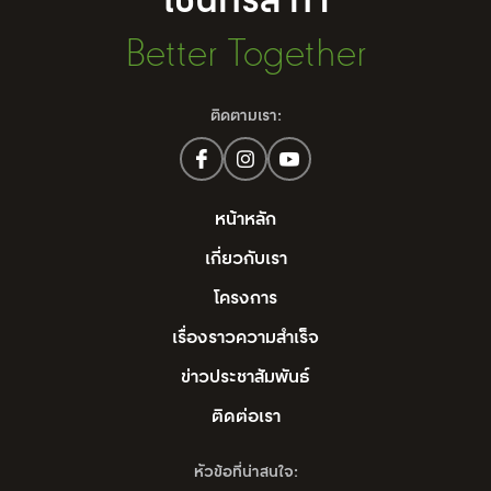
เซ็นทรัล ทำ
Better Together
ติดตามเรา:
หน้าหลัก
เกี่ยวกับเรา
โครงการ
เรื่องราวความสำเร็จ
ข่าวประชาสัมพันธ์
ติดต่อเรา
หัวข้อที่น่าสนใจ: