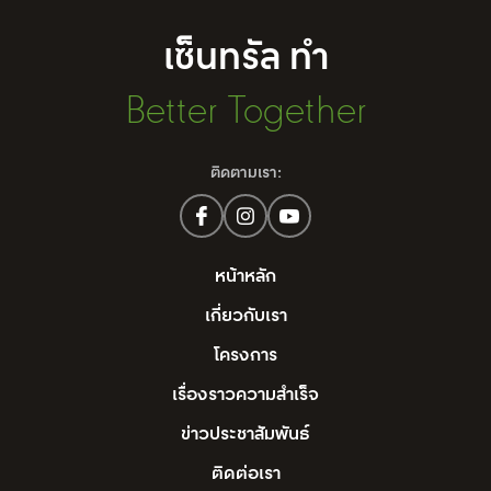
เซ็นทรัล ทำ
Better Together
ติดตามเรา:
หน้าหลัก
เกี่ยวกับเรา
โครงการ
เรื่องราวความสำเร็จ
ข่าวประชาสัมพันธ์
ติดต่อเรา