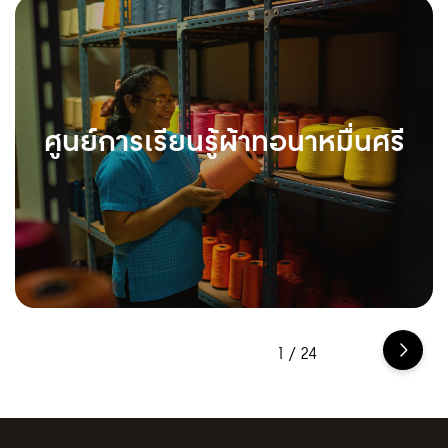
ศูนย์การเรียนรู้ผ้าทอนาหมื่นศรี
1
/
24