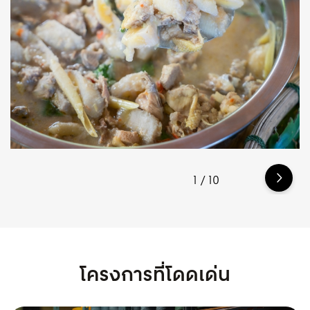
1
/
10
โครงการที่โดดเด่น