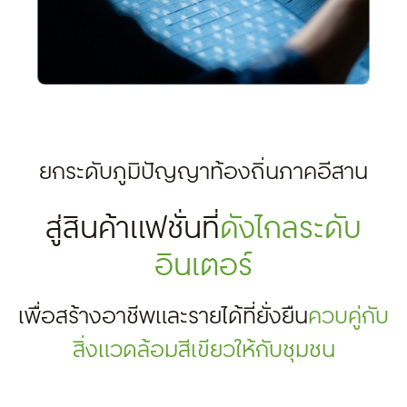
ยกระดับภูมิปัญญาท้องถิ่นภาคอีสาน
สู่สินค้าแฟชั่นที่
ดังไกลระดับ
อินเตอร์
เพื่อสร้างอาชีพและรายได้ที่ยั่งยืน
ควบคู่กับ
สิ่งแวดล้อมสีเขียวให้กับชุมชน