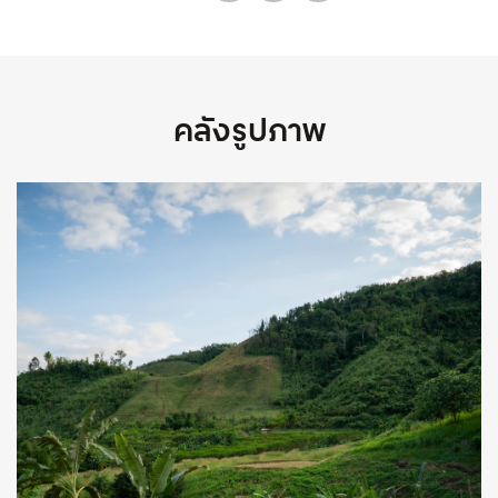
คลังรูปภาพ