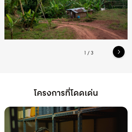
1
/
3
โครงการที่โดดเด่น