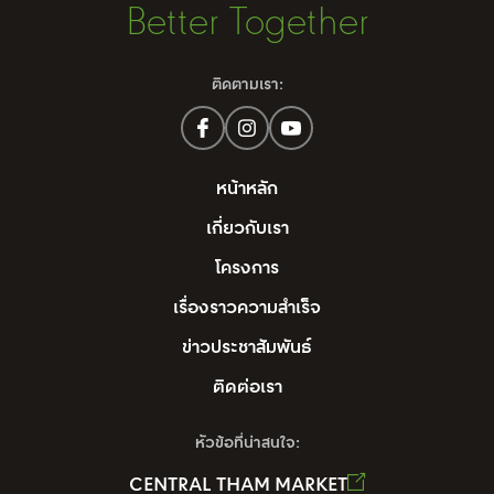
Better Together
ติดตามเรา:
หน้าหลัก
เกี่ยวกับเรา
โครงการ
เรื่องราวความสำเร็จ
ข่าวประชาสัมพันธ์
ติดต่อเรา
หัวข้อที่น่าสนใจ:
CENTRAL THAM MARKET